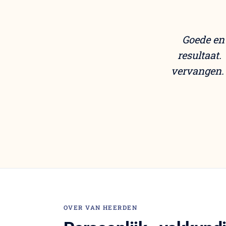
Goede en 
resultaat.
vervangen. 
OVER VAN HEERDEN