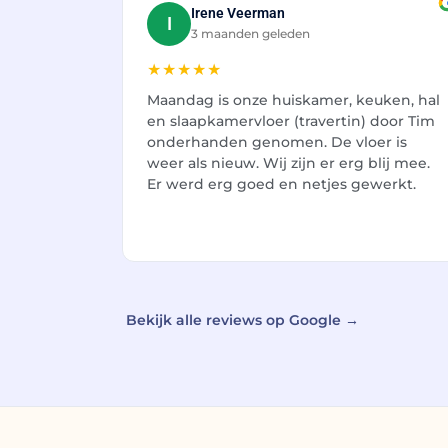
Irene Veerman
I
3 maanden geleden
★★★★★
Maandag is onze huiskamer, keuken, hal
en slaapkamervloer (travertin) door Tim
onderhanden genomen. De vloer is
weer als nieuw. Wij zijn er erg blij mee.
Er werd erg goed en netjes gewerkt.
Bekijk alle reviews op Google →