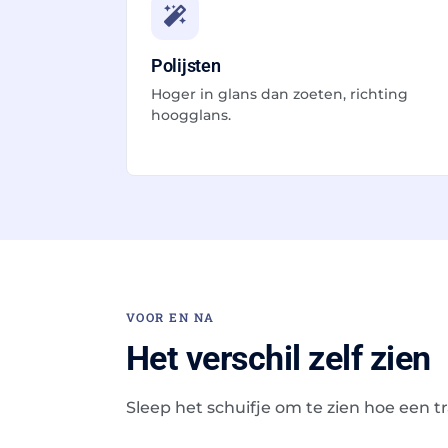
Polijsten
Hoger in glans dan zoeten, richting
hoogglans.
VOOR EN NA
Het verschil zelf zien
Sleep het schuifje om te zien hoe een t