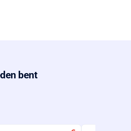
eden bent