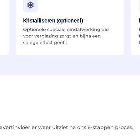
Kristalliseren (optioneel)
Optionele speciale eindafwerking die
voor verglazing zorgt en bijna een
spiegeleffect geeft.
ravertinvloer er weer uitziet na ons 6-stappen proces.